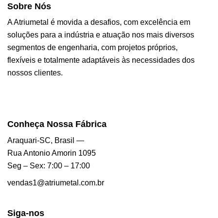
Sobre Nós
A Atriumetal é movida a desafios, com excelência em
soluções para a indústria e atuação nos mais diversos
segmentos de engenharia, com projetos próprios,
flexíveis e totalmente adaptáveis às necessidades dos
nossos clientes.
Conheça Nossa Fábrica
Araquari-SC, Brasil —
Rua Antonio Amorin 1095
Seg – Sex: 7:00 – 17:00
vendas1@atriumetal.com.br
Siga-nos