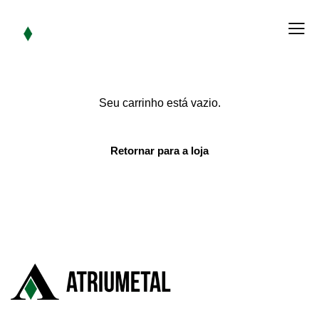
Seu carrinho está vazio.
Retornar para a loja