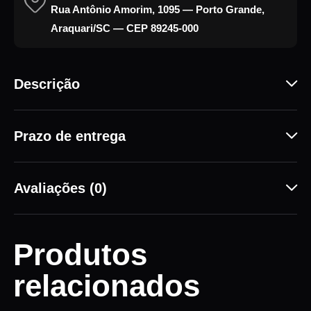
Rua Antônio Amorim, 1095 — Porto Grande,
Araquari/SC — CEP 89245-000
Descrição
Prazo de entrega
Avaliações (0)
Produtos
relacionados