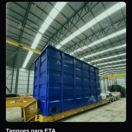
Tanques para ETA