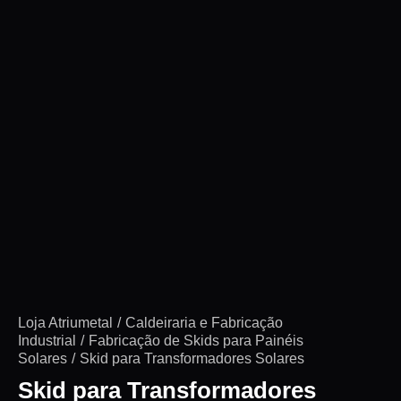
Loja Atriumetal
Caldeiraria e Fabricação
Industrial
Fabricação de Skids para Painéis
Solares
Skid para Transformadores Solares
Skid para Transformadores