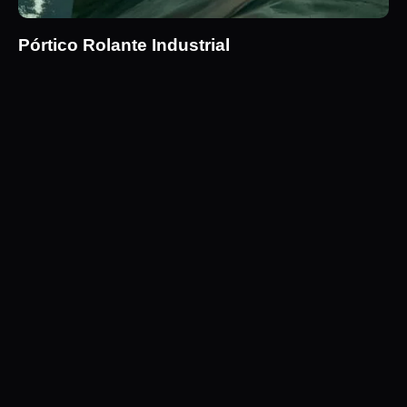
Pórtico Rolante Industrial