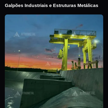
Galpões Industriais e Estruturas Metálicas