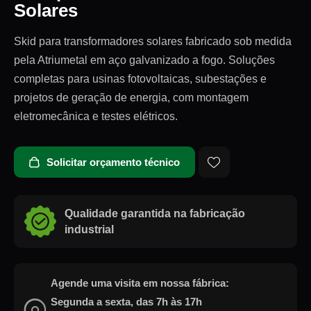
Solares
Skid para transformadores solares fabricado sob medida
pela Atriumetal em aço galvanizado a fogo. Soluções
completas para usinas fotovoltaicas, subestações e
projetos de geração de energia, com montagem
eletromecânica e testes elétricos.
Solicitar orçamento técnico
Qualidade garantida na fabricação
industrial
Agende uma visita em nossa fábrica:
Segunda a sexta, das 7h às 17h