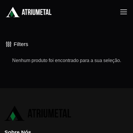
Filters
Nenhum produto foi encontrado para a sua seleção.
Sobre Nós