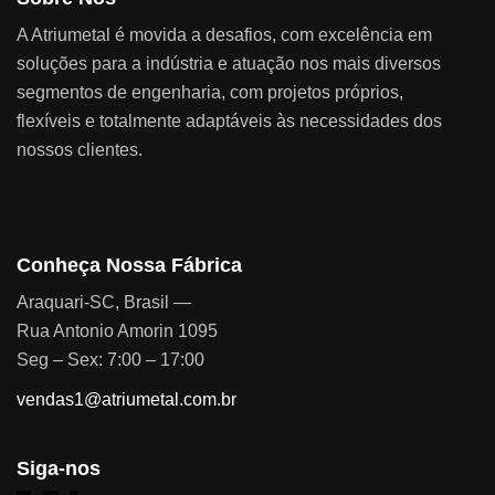
A Atriumetal é movida a desafios, com excelência em
soluções para a indústria e atuação nos mais diversos
segmentos de engenharia, com projetos próprios,
flexíveis e totalmente adaptáveis às necessidades dos
nossos clientes.
Conheça Nossa Fábrica
Araquari-SC, Brasil —
Rua Antonio Amorin 1095
Seg – Sex: 7:00 – 17:00
vendas1@atriumetal.com.br
Siga-nos