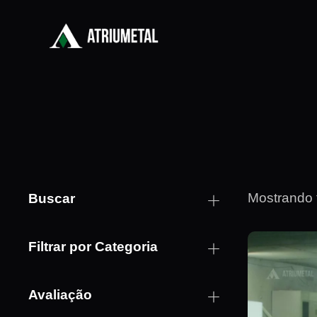
Mostrando 
Buscar
Filtrar por Categoria
Avaliação