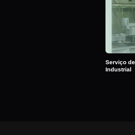
Serviço de
Industrial