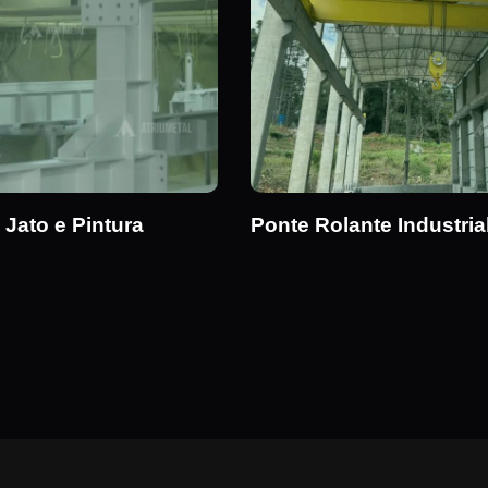
 Jato e Pintura
Ponte Rolante Industria