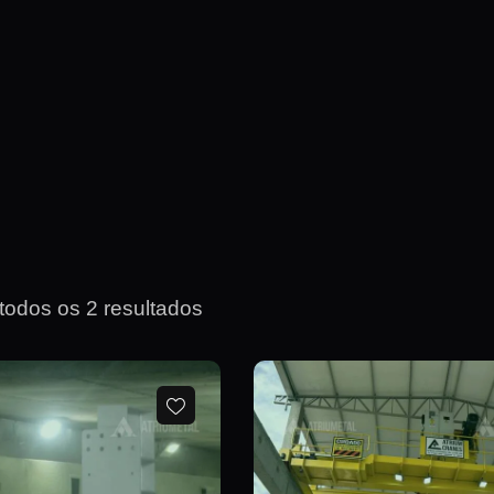
todos os 2 resultados