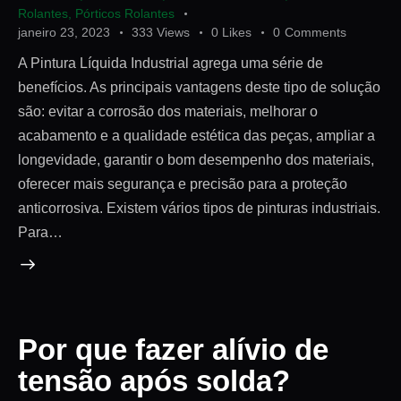
Rolantes
,
Pórticos Rolantes
janeiro 23, 2023
333
Views
0
Likes
0
Comments
A Pintura Líquida Industrial agrega uma série de
benefícios. As principais vantagens deste tipo de solução
são: evitar a corrosão dos materiais, melhorar o
acabamento e a qualidade estética das peças, ampliar a
longevidade, garantir o bom desempenho dos materiais,
oferecer mais segurança e precisão para a proteção
anticorrosiva. Existem vários tipos de pinturas industriais.
Para…
Por que fazer alívio de
tensão após solda?