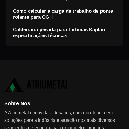
Como calcular a carga de trabalho de ponte
rolante para CGH
Caldeiraria pesada para turbinas Kaplan:
especificações técnicas
Sobre Nós
A Atriumetal é movida a desafios, com excelência em
soluções para a indústria e atuação nos mais diversos
segmentos de engenharia, com projetos próprios,