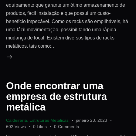
equipamento que garante um ótimo armazenamento de
produtos, fácil instalação e que possui um custo-
benefício impecável. Como os racks são empilháveis, há
uma fácil movimentação, possibilitando uma rápida
mudança de local. Existem diversos tipos de racks
metálicos, tais como:…
Onde encontrar uma
empresa de estrutura
metálica
Caldeiraria
,
Estruturas Metálicas
janeiro 23, 2023
602
Views
0
Likes
0
Comments