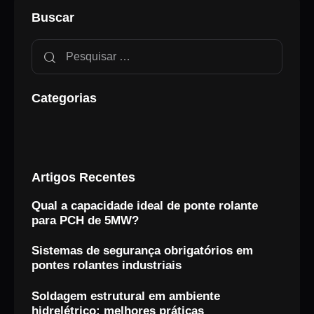
Buscar
Categorias
Artigos Recentes
Qual a capacidade ideal de ponte rolante
para PCH de 5MW?
Sistemas de segurança obrigatórios em
pontes rolantes industriais
Soldagem estrutural em ambiente
hidrelétrico: melhores práticas