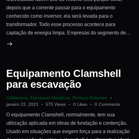
depois que a corrente passar para o equipamento
conhecido como inversor, ela será levada para o
transformador. Todo esse processo acontece para
captação de energia limpa. Empresas do segmento de…
Equipamento Clamshell
para escavação
Caldeiraria
,
Estruturas Metálicas
,
Pórticos Rolantes
janeiro 23, 2023
575
Views
0
Likes
0
Comments
O equipamento Clamshell, normalmente, tem sua
utilização aplicada em obras de fundação e contenção.
Usado em situações que exigem força para a realização