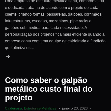
Uma empresa de estrutura metálica séria, comprometida
e dedicada trabalha de acordo com o projeto de cada
cliente, criando formas, passarelas, galpões, corrimãos,
infraestruturas, escadas, mezaninos, pipe racks e
galpões sob medida para cada necessidade. A
personalização dos projetos fica mais eficiente quando a
empresa conta com uma equipe de caldeiraria e fundição
que otimiza os…
Como saber o galpão
metálico custo final do
projeto
Caldeiraria
,
Estruturas-Metalicas
janeiro 23, 2023