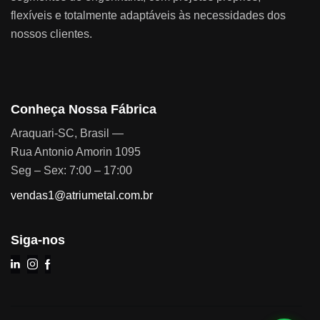
flexíveis e totalmente adaptáveis às necessidades dos
nossos clientes.
Conheça Nossa Fábrica
Araquari-SC, Brasil —
Rua Antonio Amorin 1095
Seg – Sex: 7:00 – 17:00
vendas1@atriumetal.com.br
Siga-nos