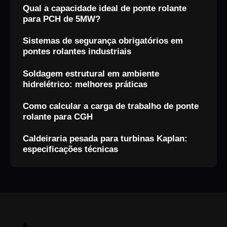
Qual a capacidade ideal de ponte rolante
para PCH de 5MW?
Sistemas de segurança obrigatórios em
pontes rolantes industriais
Soldagem estrutural em ambiente
hidrelétrico: melhores práticas
Como calcular a carga de trabalho de ponte
rolante para CGH
Caldeiraria pesada para turbinas Kaplan:
especificações técnicas