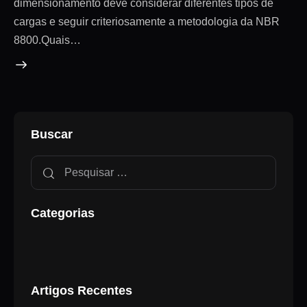
dimensionamento deve considerar diferentes tipos de
cargas e seguir criteriosamente a metodologia da NBR
8800.Quais…
Buscar
Categorias
Artigos Recentes