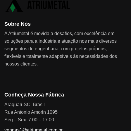
Sobre Nós
A Atriumetal é movida a desafios, com excelência em
soluções para a indústria e atuação nos mais diversos
segmentos de engenharia, com projetos próprios,
flexíveis e totalmente adaptáveis às necessidades dos
nossos clientes.
Conheça Nossa Fábrica
Araquari-SC, Brasil —
Rua Antonio Amorin 1095
Seg – Sex: 7:00 – 17:00
vendas1@atriumetal.com.br