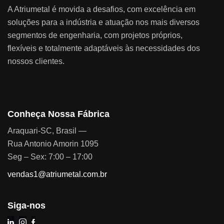
A Atriumetal é movida a desafios, com excelência em
soluções para a indústria e atuação nos mais diversos
segmentos de engenharia, com projetos próprios,
flexíveis e totalmente adaptáveis às necessidades dos
nossos clientes.
Conheça Nossa Fábrica
Araquari-SC, Brasil —
Rua Antonio Amorin 1095
Seg – Sex: 7:00 – 17:00
vendas1@atriumetal.com.br
Siga-nos