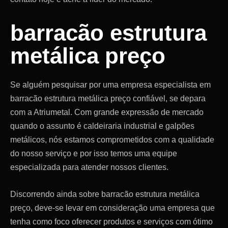
barracão estrutura
metálica preço
Se alguém pesquisar por uma empresa especialista em
barracão estrutura metálica preço confiável, se depara
com a Atriumetal. Com grande expressão de mercado
quando o assunto é caldeiraria industrial e galpões
metálicos, nós estamos comprometidos com a qualidade
do nosso serviço e por isso temos uma equipe
especializada para atender nossos clientes.
Discorrendo ainda sobre barracão estrutura metálica
preço, deve-se levar em consideração uma empresa que
tenha como foco oferecer produtos e serviços com ótimo