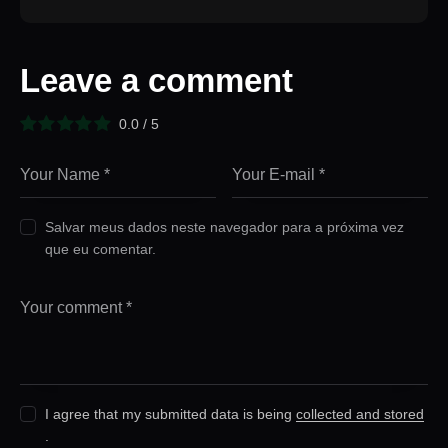
Leave a comment
0.0
/
5
Salvar meus dados neste navegador para a próxima vez
que eu comentar.
I agree that my submitted data is being
collected and stored
.