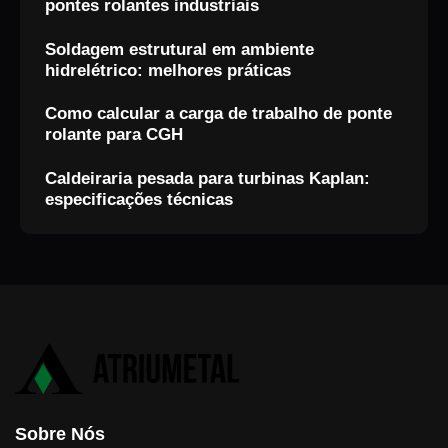
pontes rolantes industriais
Soldagem estrutural em ambiente
hidrelétrico: melhores práticas
Como calcular a carga de trabalho de ponte
rolante para CGH
Caldeiraria pesada para turbinas Kaplan:
especificações técnicas
Sobre Nós