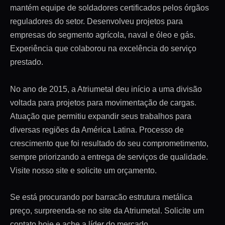
mantém equipe de soldadores certificados pelos órgãos
reguladores do setor. Desenvolveu projetos para
empresas do segmento agrícola, naval e óleo e gás.
Experiência que colaborou na excelência do serviço
prestado.
No ano de 2015, a Atriumetal deu início a uma divisão
voltada para projetos para movimentação de cargas.
Atuação que permitiu expandir seus trabalhos para
diversas regiões da América Latina. Processo de
crescimento que foi resultado do seu comprometimento,
sempre priorizando a entrega de serviços de qualidade.
Visite nosso site e solicite um orçamento.
Se está procurando por barracão estrutura metálica
preço, surpreenda-se no site da Atriumetal. Solicite um
contato hoje e ache a líder do mercado.