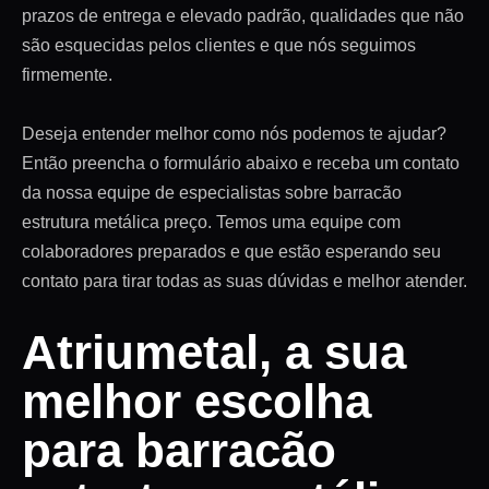
prazos de entrega e elevado padrão, qualidades que não
são esquecidas pelos clientes e que nós seguimos
firmemente.
Deseja entender melhor como nós podemos te ajudar?
Então preencha o formulário abaixo e receba um contato
da nossa equipe de especialistas sobre barracão
estrutura metálica preço. Temos uma equipe com
colaboradores preparados e que estão esperando seu
contato para tirar todas as suas dúvidas e melhor atender.
Atriumetal, a sua
melhor escolha
para barracão