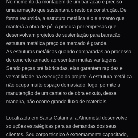
No momento da montagem de um barracão é preciso
uma armação que sustentará o resto da construção. De
forma resumida, a estrutura metálica é o elemento que
manterá a obra de pé. A procura por empresas que
desenvolvam projetos de sustentação para barracão
estrutura metálica preço de mercado é grande.
As estruturas metálicas quando comparadas ao processo
de concreto armado apresentam muitas vantagens.
Sendo peças pré fabricadas, elas garantem rapidez e
versatilidade na execução do projeto. A estrutura metálica
não ocupa muito espaço demasiado, logo, permite a
manutenção de um canteiro de obra enxuto, dessa
maneira, não ocorre grande fluxo de materiais.
Localizada em Santa Catarina, a Atriumetal desenvolve
soluções estratégicas para as demandas dos seus
clientes. Seu corpo técnico é extremamente capacitado,