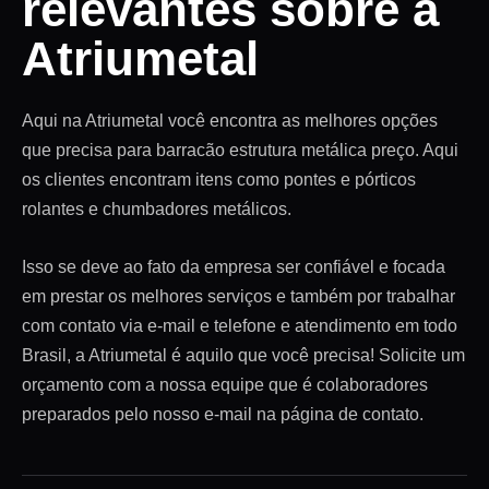
relevantes sobre a
Atriumetal
Aqui na Atriumetal você encontra as melhores opções
que precisa para barracão estrutura metálica preço. Aqui
os clientes encontram itens como pontes e pórticos
rolantes e chumbadores metálicos.
Isso se deve ao fato da empresa ser confiável e focada
em prestar os melhores serviços e também por trabalhar
com contato via e-mail e telefone e atendimento em todo
Brasil, a Atriumetal é aquilo que você precisa! Solicite um
orçamento com a nossa equipe que é colaboradores
preparados pelo nosso e-mail na página de contato.