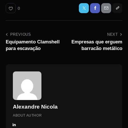
0
PREVIOUS
NEXT
Equipamento Clamshell
Empresas que erguem
para escavação
barracão metálico
Alexandre Nicola
ABOUT AUTHOR