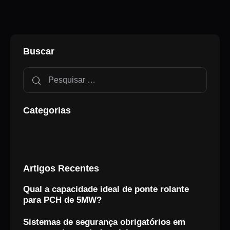
Buscar
Categorias
Artigos Recentes
Qual a capacidade ideal de ponte rolante
para PCH de 5MW?
Sistemas de segurança obrigatórios em