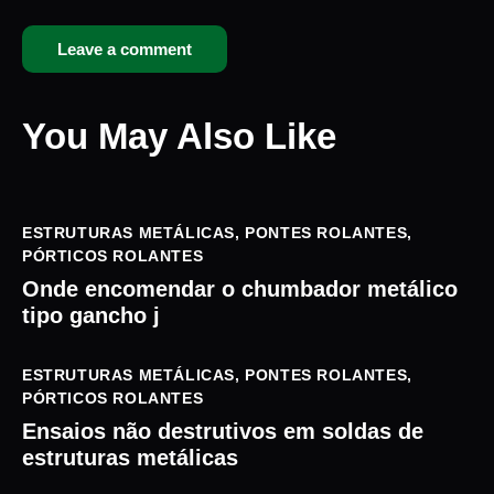
You May Also Like
ESTRUTURAS METÁLICAS
,
PONTES ROLANTES
,
PÓRTICOS ROLANTES
Onde encomendar o chumbador metálico
tipo gancho j
ESTRUTURAS METÁLICAS
,
PONTES ROLANTES
,
PÓRTICOS ROLANTES
Ensaios não destrutivos em soldas de
estruturas metálicas