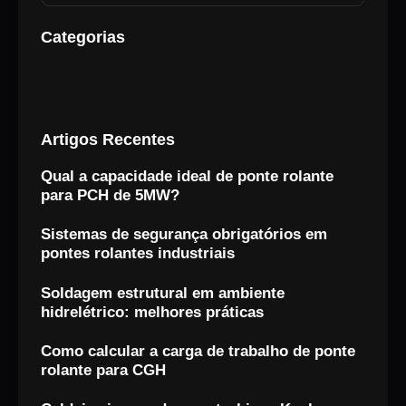
Categorias
Artigos Recentes
Qual a capacidade ideal de ponte rolante
para PCH de 5MW?
Sistemas de segurança obrigatórios em
pontes rolantes industriais
Soldagem estrutural em ambiente
hidrelétrico: melhores práticas
Como calcular a carga de trabalho de ponte
rolante para CGH