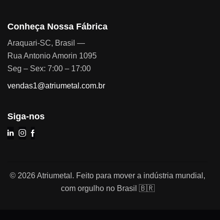
Conheça Nossa Fábrica
Araquari-SC, Brasil —
Rua Antonio Amorin 1095
Seg – Sex: 7:00 – 17:00
vendas1@atriumetal.com.br
Siga-nos
© 2026 Atriumetal. Feito para mover a indústria mundial,
com orgulho no Brasil 🇧🇷