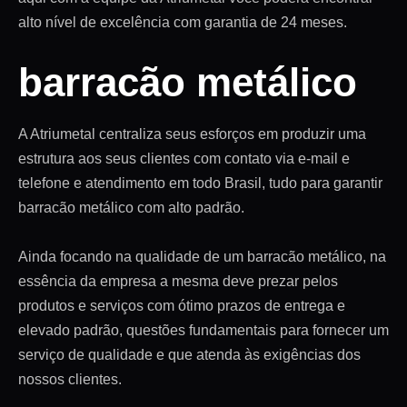
alto nível de excelência com garantia de 24 meses.
barracão metálico
A Atriumetal centraliza seus esforços em produzir uma
estrutura aos seus clientes com contato via e-mail e
telefone e atendimento em todo Brasil, tudo para garantir
barracão metálico com alto padrão.
Ainda focando na qualidade de um barracão metálico, na
essência da empresa a mesma deve prezar pelos
produtos e serviços com ótimo prazos de entrega e
elevado padrão, questões fundamentais para fornecer um
serviço de qualidade e que atenda às exigências dos
nossos clientes.