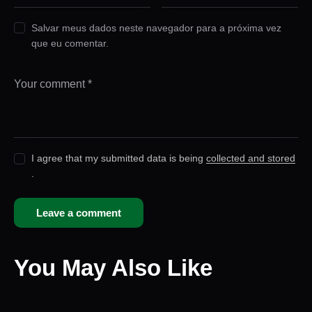
Salvar meus dados neste navegador para a próxima vez
que eu comentar.
I agree that my submitted data is being
collected and stored
.
You May Also Like