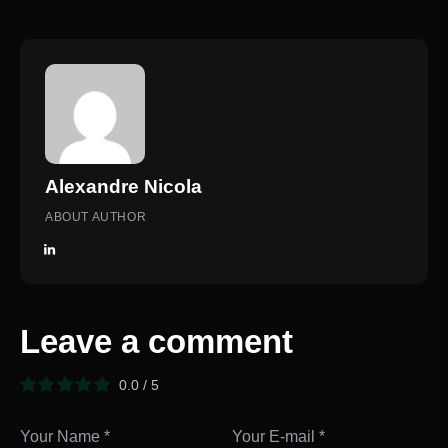
Alexandre Nicola
ABOUT AUTHOR
Leave a comment
0.0
/
5