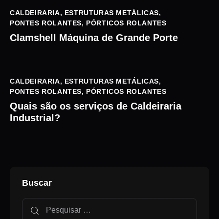
CALDEIRARIA
,
ESTRUTURAS METÁLICAS
,
PONTES ROLANTES
,
PÓRTICOS ROLANTES
Clamshell Máquina de Grande Porte
CALDEIRARIA
,
ESTRUTURAS METÁLICAS
,
PONTES ROLANTES
,
PÓRTICOS ROLANTES
Quais são os serviços de Caldeiraria
Industrial?
Buscar