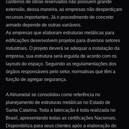
canteiros de obras reservados não possuem grande
extensão, dessa maneira, as empresas não desperdiçam
recursos importantes. Já o procedimento de concreto
armado depende de outras variáveis.
As empresas que elaboram estruturas metálicas para
edificações desenvolvem projetos para diversos setores
industriais. O projeto deverá se adequar a instalação da
empresa, sua estrutura será erguida de acordo com os
layouts do espaço. Seguindo as regulamentações dos
órgãos responsáveis pelo setor, normativas que têm a
função de agregar segurança.
A Atriumetal se consolidou como referência no
planejamento de estruturas metálicas no Estado de
Santa Catarina. Toda a fabricação é toda realizada no
Brasil, apresentando todas as certificações Nacionais.
Disponibiliza para seus clientes após a elaboração do