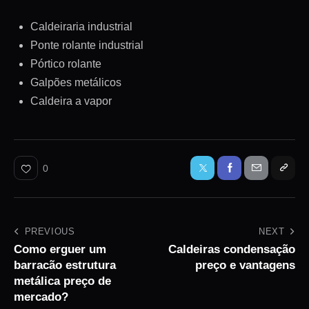
Caldeiraria industrial
Ponte rolante industrial
Pórtico rolante
Galpões metálicos
Caldeira a vapor
0
PREVIOUS
NEXT
Como erguer um
Caldeiras condensação
barracão estrutura
preço e vantagens
metálica preço de
mercado?