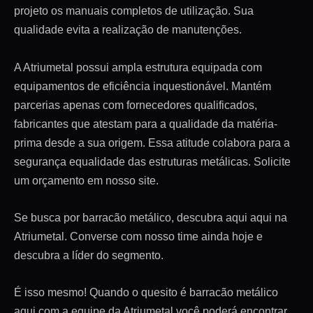
projeto os manuais completos de utilização. Sua
qualidade evita a realização de manutenções.
A Atriumetal possui ampla estrutura equipada com
equipamentos de eficiência inquestionável. Mantém
parcerias apenas com fornecedores qualificados,
fabricantes que atestam para a qualidade da matéria-
prima desde a sua origem. Essa atitude colabora para a
segurança equalidade das estruturas metálicas. Solicite
um orçamento em nosso site.
Se busca por barracão metálico, descubra aqui aqui na
Atriumetal. Converse com nosso time ainda hoje e
descubra a líder do segmento.
É isso mesmo! Quando o quesito é barracão metálico
aqui com a equipe da Atriumetal você poderá encontrar