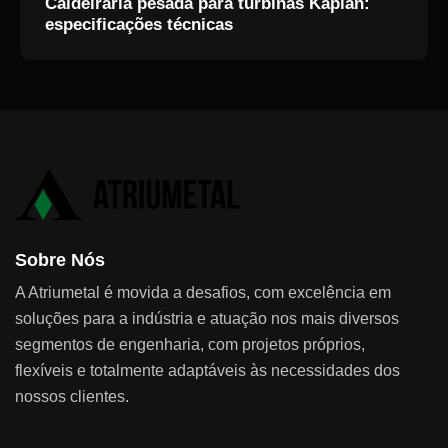
Caldeiraria pesada para turbinas Kaplan:
especificações técnicas
Sobre Nós
A Atriumetal é movida a desafios, com excelência em
soluções para a indústria e atuação nos mais diversos
segmentos de engenharia, com projetos próprios,
flexíveis e totalmente adaptáveis às necessidades dos
nossos clientes.