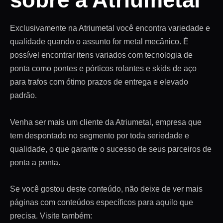
Exclusivamente na Atriumetal você encontra variedade e
qualidade quando o assunto for metal mecânico. É
possível encontrar itens variados com tecnologia de
ponta como pontes e pórticos rolantes e skids de aço
para trafos com ótimo prazos de entrega e elevado
padrão.
Venha ser mais um cliente da Atriumetal, empresa que
tem despontado no segmento por toda seriedade e
qualidade, o que garante o sucesso de seus parceiros de
ponta a ponta.
Se você gostou deste conteúdo, não deixe de ver mais
páginas com conteúdos específicos para aquilo que
precisa. Visite também: