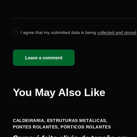
I agree that my submitted data is being
collected and stored
You May Also Like
CALDEIRARIA
,
ESTRUTURAS METÁLICAS
,
PONTES ROLANTES
,
PÓRTICOS ROLANTES