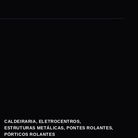
.
CALDEIRARIA
,
ELETROCENTROS
,
ESTRUTURAS METÁLICAS
,
PONTES ROLANTES
,
PÓRTICOS ROLANTES