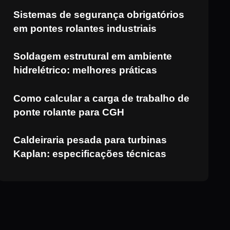
Sistemas de segurança obrigatórios
em pontes rolantes industriais
Soldagem estrutural em ambiente
hidrelétrico: melhores práticas
Como calcular a carga de trabalho de
ponte rolante para CGH
Caldeiraria pesada para turbinas
Kaplan: especificações técnicas