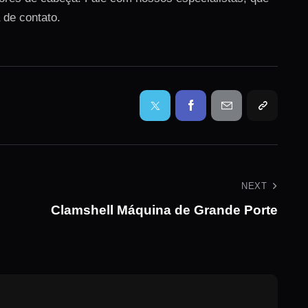
 de contato.
NEXT
Clamshell Máquina de Grande Porte