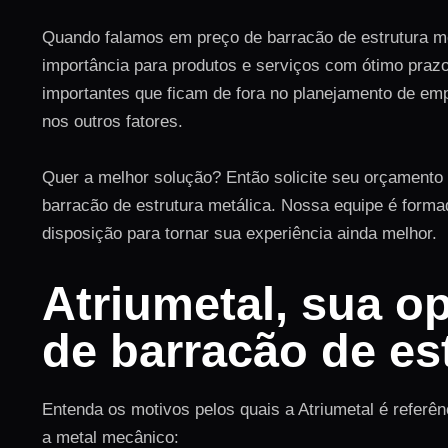
Quando falamos em preço de barracão de estrutura m
importância para produtos e serviços com ótimo prazos
importantes que ficam de fora no planejamento de em
nos outros fatores.
Quer a melhor solução? Então solicite seu orçamento
barracão de estrutura metálica. Nossa equipe é form
disposição para tornar sua experiência ainda melhor.
Atriumetal, sua o
de barracão de es
Entenda os motivos pelos quais a Atriumetal é referên
a metal mecânico: