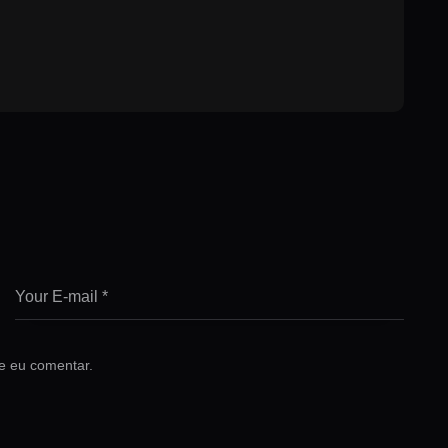
e eu comentar.