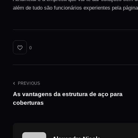
além de tudo são funcionários experientes pela página
0
PREVIOUS
As vantagens da estrutura de aço para
coberturas