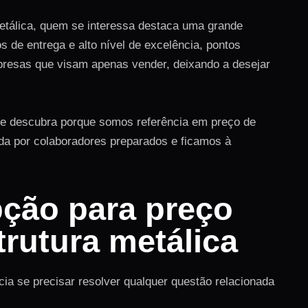
etálica, quem se interessa destaca uma grande
 de entrega e alto nível de excelência, pontos
presas que visam apenas vender, deixando a desejar
 e descubra porque somos referência em preço de
ada por colaboradores preparados e ficamos à
pção para preço
trutura metálica
cia se precisar resolver qualquer questão relacionada