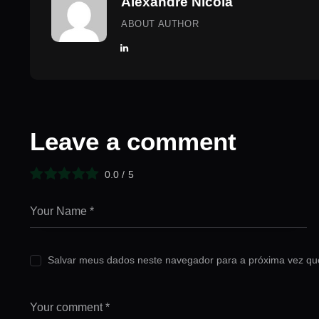
Alexandre Nicola
ABOUT AUTHOR
Leave a comment
0.0
/
5
Salvar meus dados neste navegador para a próxima vez qu