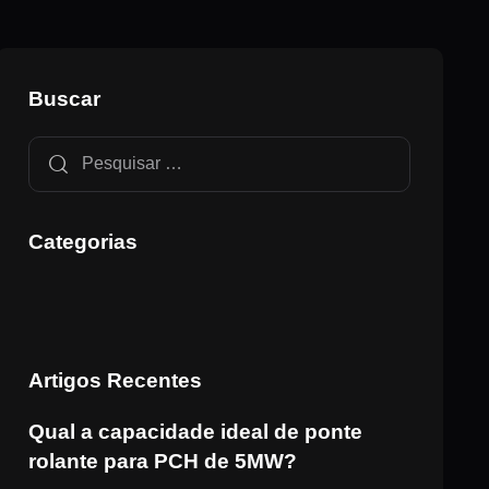
Buscar
Categorias
Artigos Recentes
Qual a capacidade ideal de ponte
rolante para PCH de 5MW?