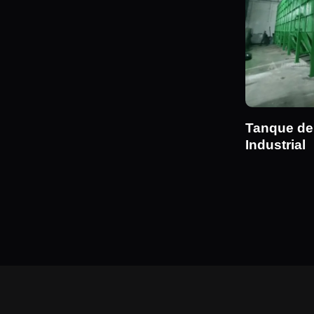
Tanque d
Industrial