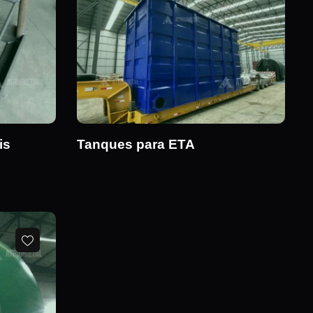
is
Tanques para ETA