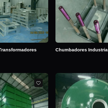
 Transformadores
Chumbadores Industria