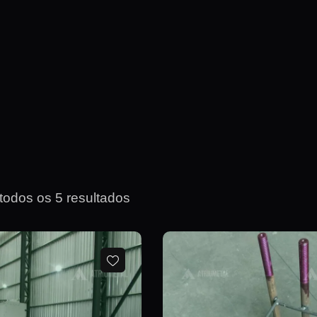
todos os 5 resultados