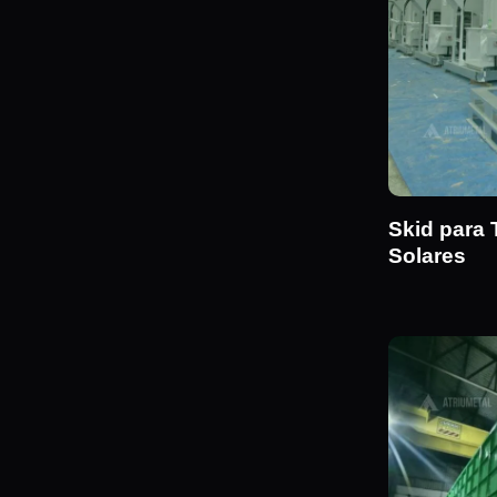
Skid para
Solares