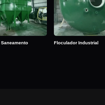
e Saneamento
Floculador Industrial