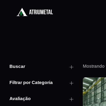
Mostrando 
Buscar
Filtrar por Categoria
Avaliação