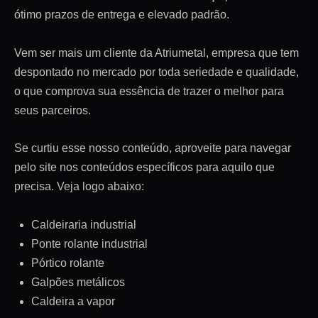
ótimo prazos de entrega e elevado padrão.
Vem ser mais um cliente da Atriumetal, empresa que tem
despontado no mercado por toda seriedade e qualidade,
o que comprova sua essência de trazer o melhor para
seus parceiros.
Se curtiu esse nosso conteúdo, aproveite para navegar
pelo site nos conteúdos específicos para aquilo que
precisa. Veja logo abaixo:
Caldeiraria industrial
Ponte rolante industrial
Pórtico rolante
Galpões metálicos
Caldeira a vapor