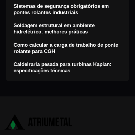
Sistemas de segurança obrigatórios em
pontes rolantes industriais
Soldagem estrutural em ambiente
hidrelétrico: melhores práticas
Como calcular a carga de trabalho de ponte
rolante para CGH
Caldeiraria pesada para turbinas Kaplan:
especificações técnicas