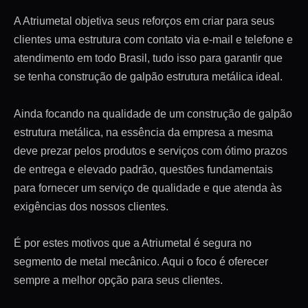
A Atriumetal objetiva seus reforços em criar para seus
clientes uma estrutura com contato via e-mail e telefone e
atendimento em todo Brasil, tudo isso para garantir que
se tenha construção de galpão estrutura metálica ideal.
Ainda focando na qualidade de um construção de galpão
estrutura metálica, na essência da empresa a mesma
deve prezar pelos produtos e serviços com ótimo prazos
de entrega e elevado padrão, questões fundamentais
para fornecer um serviço de qualidade e que atenda às
exigências dos nossos clientes.
É por estes motivos que a Atriumetal é segura no
segmento de metal mecânico. Aqui o foco é oferecer
sempre a melhor opção para seus clientes.