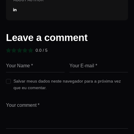
ABOUT AUTHOR
Leave a comment
0.0
/
5
Salvar meus dados neste navegador para a próxima vez
que eu comentar.