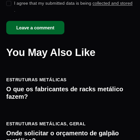
I agree that my submitted data is being
collected and stored
.
You May Also Like
ESTRUTURAS METÁLICAS
O que os fabricantes de racks metálico
fazem?
ESTRUTURAS METÁLICAS
,
GERAL
Onde solicitar o orçamento de galpão