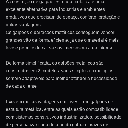
A construção de galpão estrutura metálica é uma
excelente alternativa para indústrias e ambientes
produtivos que precisam de espaço, conforto, proteção e
outras vantagens.
Os galpões e barracões metálicos conseguem vencer
grandes vão de forma eficiente, já que o material é mais
leve e permite deixar vazios imensos na área interna.
De forma simplificada, os galpões metálicos são
construídos em 2 modelos: vãos simples ou múltiplos,
sempre adaptáveis para melhor atender a necessidade
de cada cliente.
Existem muitas vantagens em investir em galpões de
estrutura metálica, entre as quais estão compatibilidade
com sistemas construtivos industrializados, possibilidade
de personalizar cada detalhe do galpão, prazos de