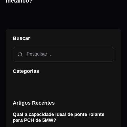
metálico?
Buscar
Categorias
Artigos Recentes
Qual a capacidade ideal de ponte rolante
para PCH de 5MW?