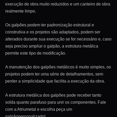
execução de obra muito reduzidos e um canteiro de obra
realmente limpo.
Os galpões podem ter padronização estrutural e
construtiva e os projetos são adaptados, podem ser
alterados durante sua execução se for necessário e, caso
seja preciso ampliar o galpão, a estrutura metálica
permite este tipo de modificação.
A manutenção dos galpões metálicos é muito simples, os
projetos podem ter uma série de detalhamentos, sem
perder a simplicidade que facilita a execução da obra.
A estrutura metálica dos galpões pode receber tanto
solda quanto parafuso para unir os componentes. Fale
com a Atriumetal e escolha peça um
galpãopersonalizado!