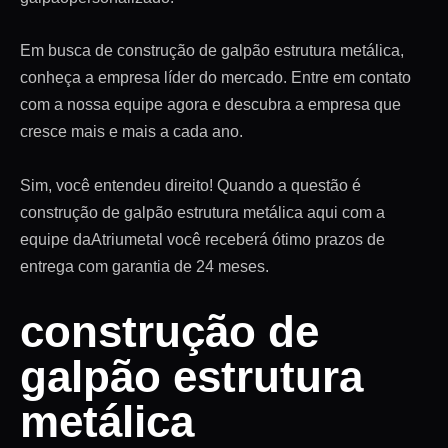
Em busca de construção de galpão estrutura metálica,
conheça a empresa líder do mercado. Entre em contato
com a nossa equipe agora e descubra a empresa que
cresce mais e mais a cada ano.
Sim, você entendeu direito! Quando a questão é
construção de galpão estrutura metálica aqui com a
equipe daAtriumetal você receberá ótimo prazos de
entrega com garantia de 24 meses.
construção de
galpão estrutura
metálica