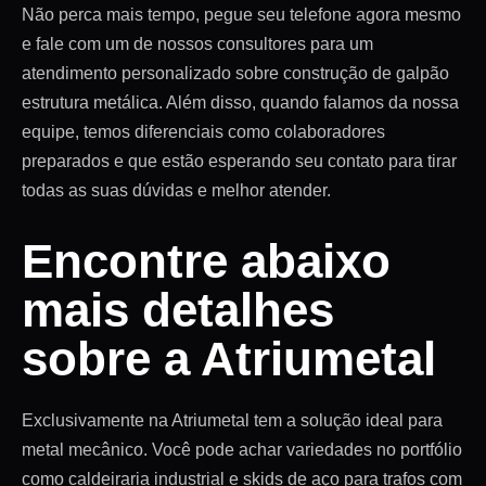
Não perca mais tempo, pegue seu telefone agora mesmo
e fale com um de nossos consultores para um
atendimento personalizado sobre construção de galpão
estrutura metálica. Além disso, quando falamos da nossa
equipe, temos diferenciais como colaboradores
preparados e que estão esperando seu contato para tirar
todas as suas dúvidas e melhor atender.
Encontre abaixo
mais detalhes
sobre a Atriumetal
Exclusivamente na Atriumetal tem a solução ideal para
metal mecânico. Você pode achar variedades no portfólio
como caldeiraria industrial e skids de aço para trafos com