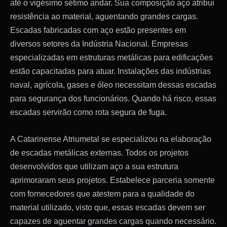
até o vigésimo sétimo andar. Sua composição aço atribui
resistência ao material, aguentando grandes cargas.
Escadas fabricadas com aço estão presentes em
diversos setores da Indústria Nacional. Empresas
especializadas em estruturas metálicas para edificações
estão capacitadas para atuar. Instalações das indústrias
naval, agrícola, gases e óleo necessitam dessas escadas
para segurança dos funcionários. Quando há risco, essas
escadas servirão como rota segura de fuga.
A Catarinense Atriumetal se especializou na elaboração
de escadas metálicas externas. Todos os projetos
desenvolvidos que utilizam aço a sua estrutura
aprimoraram seus projetos. Estabelece parceria somente
com fornecedores que atestem para a qualidade do
material utilizado, visto que, essas escadas devem ser
capazes de aguentar grandes cargas quando necessário.