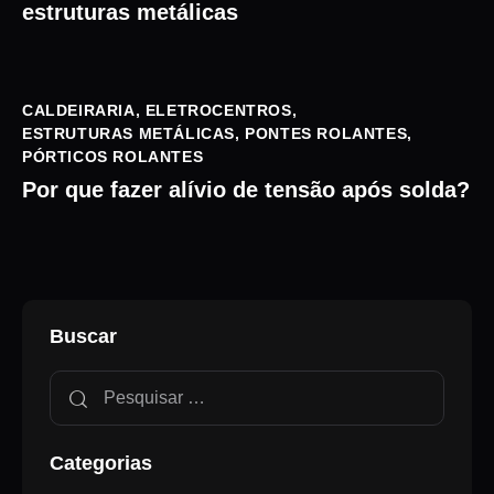
estruturas metálicas
CALDEIRARIA
,
ELETROCENTROS
,
ESTRUTURAS METÁLICAS
,
PONTES ROLANTES
,
PÓRTICOS ROLANTES
Por que fazer alívio de tensão após solda?
Buscar
Categorias