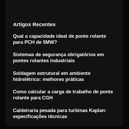
Artigos Recentes
Qual a capacidade ideal de ponte rolante
para PCH de 5MW?
Sistemas de segurança obrigatórios em
pontes rolantes industriais
Soldagem estrutural em ambiente
hidrelétrico: melhores práticas
Como calcular a carga de trabalho de ponte
rolante para CGH
Caldeiraria pesada para turbinas Kaplan:
especificações técnicas