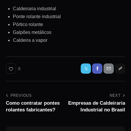
Caldeiraria industrial
Ponte rolante industrial
Pórtico rolante
Galpões metálicos
Caldeira a vapor
0
PREVIOUS
NEXT
Como contratar pontes
Empresas de Caldeiraria
rolantes fabricantes?
Industrial no Brasil