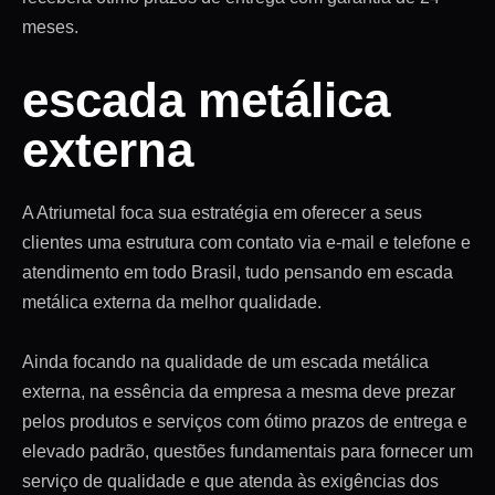
meses.
escada metálica
externa
A Atriumetal foca sua estratégia em oferecer a seus
clientes uma estrutura com contato via e-mail e telefone e
atendimento em todo Brasil, tudo pensando em escada
metálica externa da melhor qualidade.
Ainda focando na qualidade de um escada metálica
externa, na essência da empresa a mesma deve prezar
pelos produtos e serviços com ótimo prazos de entrega e
elevado padrão, questões fundamentais para fornecer um
serviço de qualidade e que atenda às exigências dos