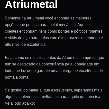
Atriumetal
Somente na Atriumetal você encontra as melhores
opções que precisa para metal mecânico. Aqui os
clientes encontram itens como pontes e pórticos rolantes
e skids de aço para trafos com ótimo prazos de entrega e
alto nível de excelência.
Faça como os muitos clientes da Atriumetal, empresa que
tem se destacado da concorrência pela idoneidade em
tudo que faz onde garante uma entrega de excelência de
ponta a ponta.
Se gostou do material que escrevemos, separamos mais
alguns conteúdos semelhantes para aquilo que precisa.
Veja logo abaixo: