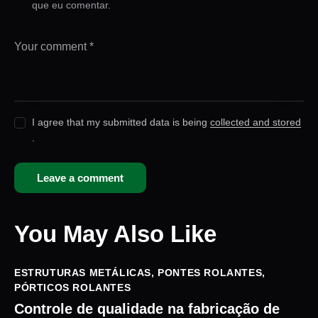
que eu comentar.
I agree that my submitted data is being
collected and stored
.
You May Also Like
ESTRUTURAS METÁLICAS
,
PONTES ROLANTES
,
PÓRTICOS ROLANTES
Controle de qualidade na fabricação de