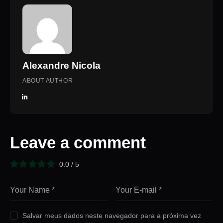
Alexandre Nicola
ABOUT AUTHOR
Leave a comment
0.0
/
5
Salvar meus dados neste navegador para a próxima vez