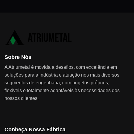
Sobre Nós
A Atriumetal é movida a desafios, com excelência em
soluções para a indústria e atuação nos mais diversos
segmentos de engenharia, com projetos próprios,
flexíveis e totalmente adaptáveis às necessidades dos
nossos clientes.
Conheça Nossa Fábrica