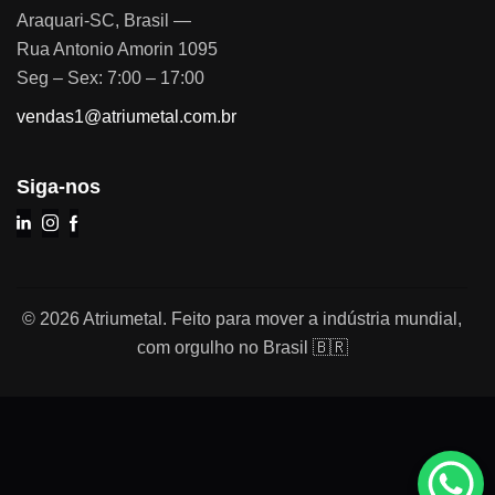
Araquari-SC, Brasil —
Rua Antonio Amorin 1095
Seg – Sex: 7:00 – 17:00
vendas1@atriumetal.com.br
Siga-nos
© 2026 Atriumetal. Feito para mover a indústria mundial,
com orgulho no Brasil 🇧🇷