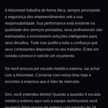
A Atriumetal trabalha de forma ética, sempre priorizando
a segurança dos empreendimentos sob a sua
responsabilidade. Sua performance está evidente na
qualidade dos serviços prestados, seus profissionais são
estimulados a encontrarem soluções inteligentes para
seus desafios. Tudo isso justifica toda a confiança que
seus contratantes depositam no seu trabalho. Entre em
contato conosco e solicite um orçamento.
Se você procura por escada metálica externa, vai achar
com a Atriumetal. Converse com nosso time hoje e
encontre a empresa que é líder de mercado.
Sim, você entendeu direito! Quando a questão é escada
metálica externa aqui com a equipe daAtriumetal você
receberá ótimo prazos de entrega com garantia de 24