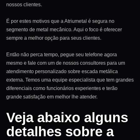
nossos clientes.
É por estes motivos que a Atriumetal é segura no
segmento de metal mecânico. Aqui o foco é oferecer
sempre a melhor opção para seus clientes.
Então não perca tempo, pegue seu telefone agora
mesmo e fale com um de nossos consultores para um
atendimento personalizado sobre escada metálica
externa. Temos uma equipe especialista que tem grandes
diferenciais como funcionários experientes e terão
grande satisfação em melhor lhe atender.
Veja abaixo alguns
detalhes sobre a