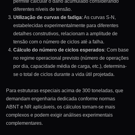
permite calcular o dano acumulado considerando
diferentes níveis de tensão.
Utilização de curvas de fadiga
: As curvas S-N,
estabelecidas experimentalmente para diferentes
detalhes construtivos, relacionam a amplitude de
tensão com o número de ciclos até a falha.
Cálculo do número de ciclos esperados
: Com base
no regime operacional previsto (número de operações
por dia, capacidade média de carga, etc.), determina-
se o total de ciclos durante a vida útil projetada.
Para estruturas especiais acima de 300 toneladas, que
demandam engenharia dedicada conforme normas
ABNT e NR aplicáveis, os cálculos tornam-se mais
complexos e podem exigir análises experimentais
complementares.