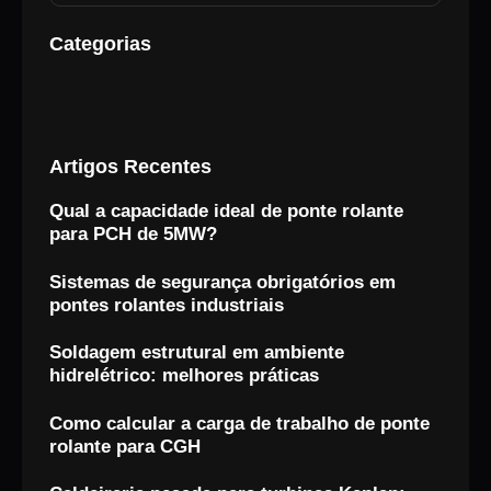
Categorias
Artigos Recentes
Qual a capacidade ideal de ponte rolante
para PCH de 5MW?
Sistemas de segurança obrigatórios em
pontes rolantes industriais
Soldagem estrutural em ambiente
hidrelétrico: melhores práticas
Como calcular a carga de trabalho de ponte
rolante para CGH