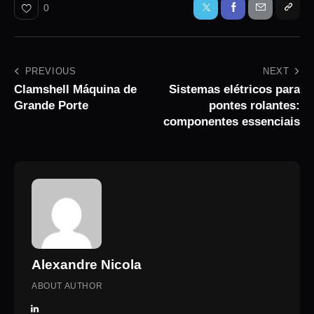
0
PREVIOUS
NEXT
Clamshell Máquina de
Sistemas elétricos para
Grande Porte
pontes rolantes:
componentes essenciais
Alexandre Nicola
ABOUT AUTHOR