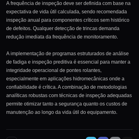
A frequência de inspeção deve ser definida com base na
expectativa de vida útil calculada, sendo recomendada
inspeção anual para componentes críticos sem histórico
de defeitos. Qualquer detecção de trincas demanda
redução imediata da frequência de monitoramento.
A implementação de programas estruturados de análise
de fadiga e inspeção preditiva é essencial para manter a
integridade operacional de pontes rolantes,
especialmente em aplicações hidromecânicas onde a
confiabilidade é crítica. A combinação de metodologias
analíticas robustas com técnicas de inspeção adequadas
permite otimizar tanto a segurança quanto os custos de
manutenção ao longo da vida útil do equipamento.