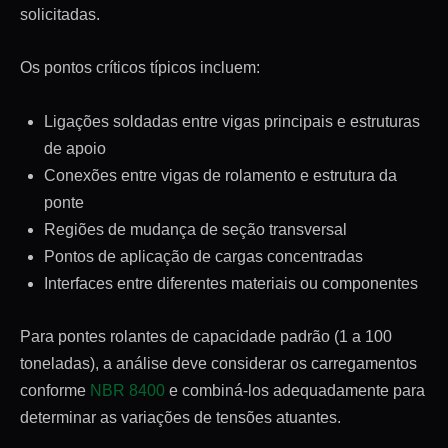
solicitadas.
Os pontos críticos típicos incluem:
Ligações soldadas entre vigas principais e estruturas
de apoio
Conexões entre vigas de rolamento e estrutura da
ponte
Regiões de mudança de seção transversal
Pontos de aplicação de cargas concentradas
Interfaces entre diferentes materiais ou componentes
Para pontes rolantes de capacidade padrão (1 a 100
toneladas), a análise deve considerar os carregamentos
conforme
NBR 8400
e combiná-los adequadamente para
determinar as variações de tensões atuantes.