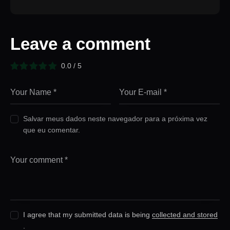
Leave a comment
0.0
/
5
Salvar meus dados neste navegador para a próxima vez
que eu comentar.
I agree that my submitted data is being
collected and stored
.