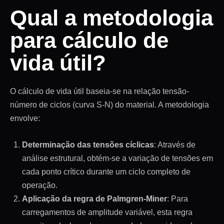
Qual a metodologia
para cálculo de
vida útil?
O cálculo de vida útil baseia-se na relação tensão-
número de ciclos (curva S-N) do material. A metodologia
envolve:
Determinação das tensões cíclicas
: Através de
análise estrutural, obtém-se a variação de tensões em
cada ponto crítico durante um ciclo completo de
operação.
Aplicação da regra de Palmgren-Miner
: Para
carregamentos de amplitude variável, esta regra