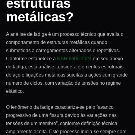
estruturas
metálicas?
A análise de fadiga é um processo técnico que avalia o
comportamento de estruturas metálicas quando
submetidas a carregamentos alternados e repetitivos.
Conforme estabelece a
NBR 8800:2024
em seu anexo
de fadiga, esta análise considera elementos estruturais
de aço e ligações metálicas sujeitas a ações com grande
número de ciclos, com variação de tensões no regime
elástico.
O fenômeno da fadiga caracteriza-se pelo “avanço
progressivo de uma fissura devido às variações nas
tensões de um membro”, conforme definição técnica
amplamente aceita. Este processo inicia-se sempre com