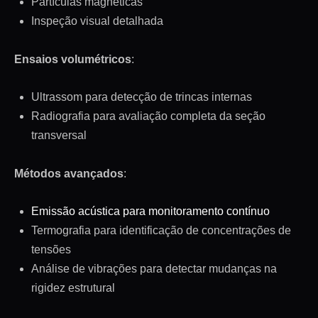
Partículas magnéticas
Inspeção visual detalhada
Ensaios volumétricos
:
Ultrassom para detecção de trincas internas
Radiografia para avaliação completa da seção
transversal
Métodos avançados
:
Emissão acústica para monitoramento contínuo
Termografia para identificação de concentrações de
tensões
Análise de vibrações para detectar mudanças na
rigidez estrutural