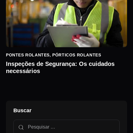
PONTES ROLANTES
,
PÓRTICOS ROLANTES
Inspeções de Segurança: Os cuidados
necessários
Buscar