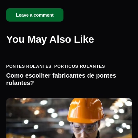
You May Also Like
PONTES ROLANTES
,
PÓRTICOS ROLANTES
Como escolher fabricantes de pontes
rolantes?