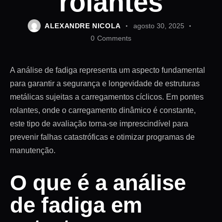
rolantes
ALEXANDRE NICOLA
agosto 30, 2025
0
Comments
A análise de fadiga representa um aspecto fundamental
para garantir a segurança e longevidade de estruturas
metálicas sujeitas a carregamentos cíclicos. Em pontes
rolantes, onde o carregamento dinâmico é constante,
este tipo de avaliação torna-se imprescindível para
prevenir falhas catastróficas e otimizar programas de
manutenção.
O que é a análise
de fadiga em