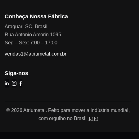
Conheça Nossa Fábrica
Araquari-SC, Brasil —
Rua Antonio Amorin 1095
Seg – Sex: 7:00 – 17:00
vendas1@atriumetal.com.br
Siga-nos
© 2026 Atriumetal. Feito para mover a indústria mundial,
com orgulho no Brasil 🇧🇷