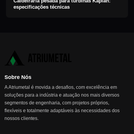
Caldeiraria pesada para turbinas Kaplan:
especificações técnicas
Sobre Nós
A Atriumetal é movida a desafios, com excelência em
soluções para a indústria e atuação nos mais diversos
segmentos de engenharia, com projetos próprios,
flexíveis e totalmente adaptáveis às necessidades dos
nossos clientes.