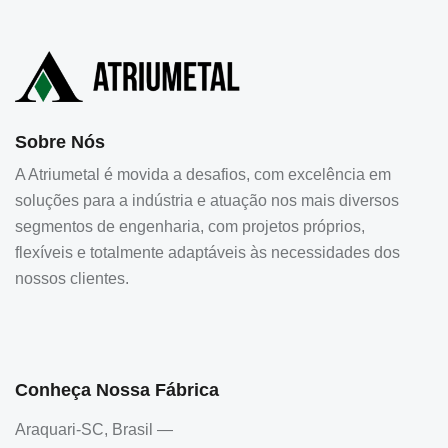
Sobre Nós
A Atriumetal é movida a desafios, com excelência em
soluções para a indústria e atuação nos mais diversos
segmentos de engenharia, com projetos próprios,
flexíveis e totalmente adaptáveis às necessidades dos
nossos clientes.
Conheça Nossa Fábrica
Araquari-SC, Brasil —