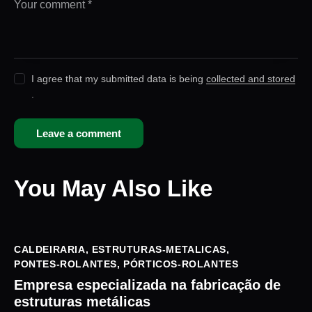
I agree that my submitted data is being
collected and stored
.
You May Also Like
CALDEIRARIA
,
ESTRUTURAS-METALICAS
,
PONTES-ROLANTES
,
PÓRTICOS-ROLANTES
Empresa especializada na fabricação de
estruturas metálicas