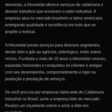
demanda, a Atriumetal oferece serviços de caldeiraria e
demais trabalhos que envolvem o setor industrial. A
empresa atua no mercado brasileiro e latino americano
entregando qualidade e excelência em tudo que se
propõe a realizar.
A Atriumetal presta serviços para diversos segmentos,
desde óleo e gás ao agrícola, siderúrgico, entre outros
nichos. Fundada a mais de 10 anos a Atriumetal cresceu,
expandiu horizontes e conquistou os clientes e amigos
com seu desempenho, comprometimento e rigor na
produção e prestação de serviços.
Se você procura por empresas fabricante de Caldeiraria
Industrial no Brasil, ache a empresa líder do mercado.
Realize um orçamento online e ache a líder em