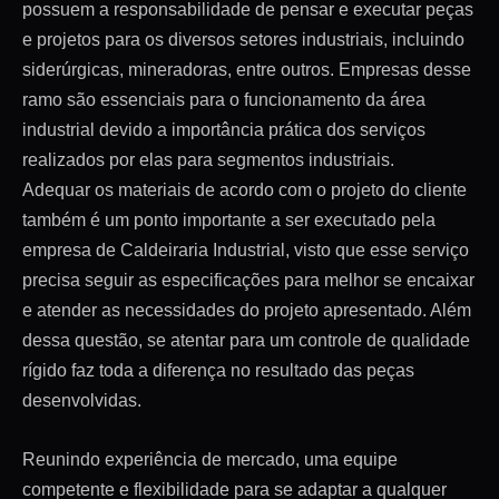
possuem a responsabilidade de pensar e executar peças
e projetos para os diversos setores industriais, incluindo
siderúrgicas, mineradoras, entre outros. Empresas desse
ramo são essenciais para o funcionamento da área
industrial devido a importância prática dos serviços
realizados por elas para segmentos industriais.
Adequar os materiais de acordo com o projeto do cliente
também é um ponto importante a ser executado pela
empresa de Caldeiraria Industrial, visto que esse serviço
precisa seguir as especificações para melhor se encaixar
e atender as necessidades do projeto apresentado. Além
dessa questão, se atentar para um controle de qualidade
rígido faz toda a diferença no resultado das peças
desenvolvidas.
Reunindo experiência de mercado, uma equipe
competente e flexibilidade para se adaptar a qualquer