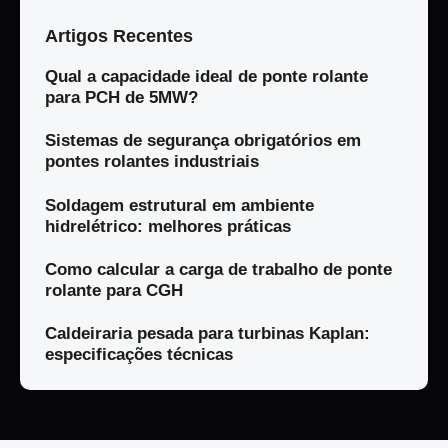
Artigos Recentes
Qual a capacidade ideal de ponte rolante
para PCH de 5MW?
Sistemas de segurança obrigatórios em
pontes rolantes industriais
Soldagem estrutural em ambiente
hidrelétrico: melhores práticas
Como calcular a carga de trabalho de ponte
rolante para CGH
Caldeiraria pesada para turbinas Kaplan:
especificações técnicas