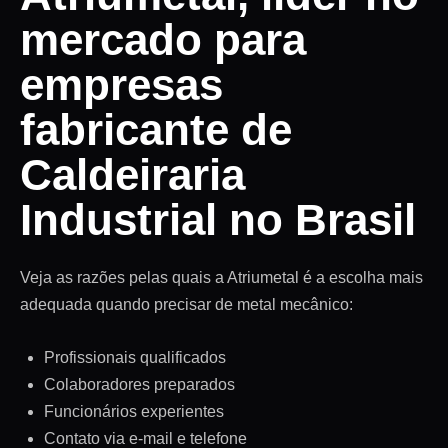
mercado para
empresas
fabricante de
Caldeiraria
Industrial no Brasil
Veja as razões pelas quais a Atriumetal é a escolha mais
adequada quando precisar de metal mecânico:
Profissionais qualificados
Colaboradores preparados
Funcionários experientes
Contato via e-mail e telefone