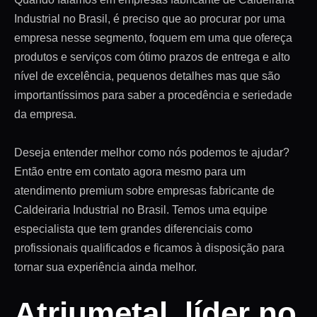
Industrial no Brasil, é preciso que ao procurar por uma
empresa nesse segmento, foquem em uma que ofereça
produtos e serviços com ótimo prazos de entrega e alto
nível de excelência, pequenos detalhes mas que são
importantíssimos para saber a procedência e seriedade
da empresa.
Deseja entender melhor como nós podemos te ajudar?
Então entre em contato agora mesmo para um
atendimento premium sobre empresas fabricante de
Caldeiraria Industrial no Brasil. Temos uma equipe
especialista que tem grandes diferenciais como
profissionais qualificados e ficamos à disposição para
tornar sua experiência ainda melhor.
Atriumetal, líder no