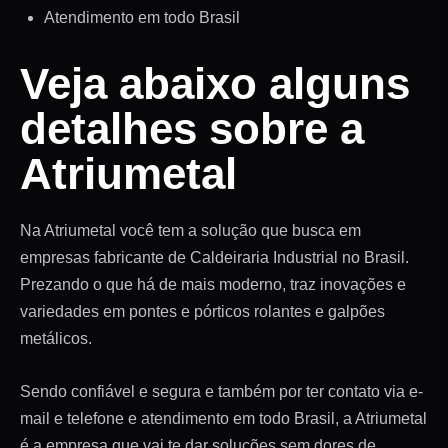
Atendimento em todo Brasil
Veja abaixo alguns
detalhes sobre a
Atriumetal
Na Atriumetal você tem a solução que busca em
empresas fabricante de Caldeiraria Industrial no Brasil.
Prezando o que há de mais moderno, traz inovações e
variedades em pontes e pórticos rolantes e galpões
metálicos.
Sendo confiável e segura e também por ter contato via e-
mail e telefone e atendimento em todo Brasil, a Atriumetal
é a empresa que vai te dar soluções sem dores de