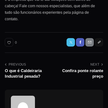
cabeça! Fale com nossos especialistas, que além de
tudo são funcionários experientes pela página de
contato.
0
PREVIOUS
NEXT
O que é Caldeiraria
Confira ponte rolante
Industrial pesada?
preço