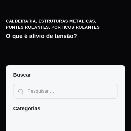
CALDEIRARIA
,
ESTRUTURAS METÁLICAS
,
PONTES ROLANTES
,
PÓRTICOS ROLANTES
O que é alívio de tensão?
Buscar
Categorias