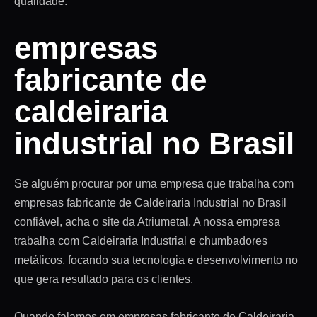
qualidade.
empresas
fabricante de
caldeiraria
industrial no Brasil
Se alguém procurar por uma empresa que trabalha com
empresas fabricante de Caldeiraria Industrial no Brasil
confiável, acha o site da Atriumetal. A nossa empresa
trabalha com Caldeiraria Industrial e chumbadores
metálicos, focando sua tecnologia e desenvolvimento no
que gera resultado para os clientes.
Quando falamos em empresas fabricante de Caldeiraria