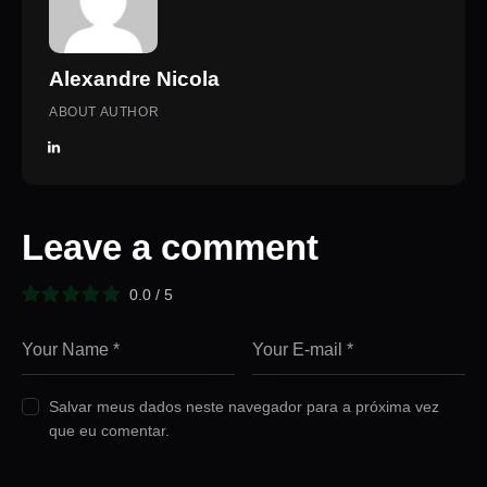
Alexandre Nicola
ABOUT AUTHOR
Leave a comment
0.0
/
5
Salvar meus dados neste navegador para a próxima vez
que eu comentar.