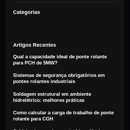
Categorias
Artigos Recentes
Qual a capacidade ideal de ponte rolante
para PCH de 5MW?
Sistemas de segurança obrigatórios em
pontes rolantes industriais
Soldagem estrutural em ambiente
hidrelétrico: melhores práticas
Como calcular a carga de trabalho de ponte
rolante para CGH