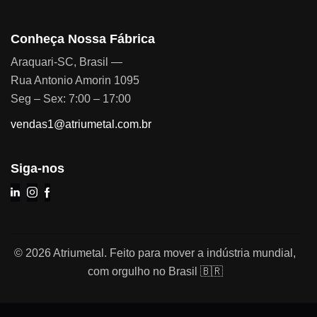
Conheça Nossa Fábrica
Araquari-SC, Brasil —
Rua Antonio Amorin 1095
Seg – Sex: 7:00 – 17:00
vendas1@atriumetal.com.br
Siga-nos
© 2026 Atriumetal. Feito para mover a indústria mundial,
com orgulho no Brasil 🇧🇷