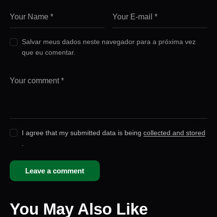
Salvar meus dados neste navegador para a próxima vez
que eu comentar.
I agree that my submitted data is being
collected and stored
.
You May Also Like