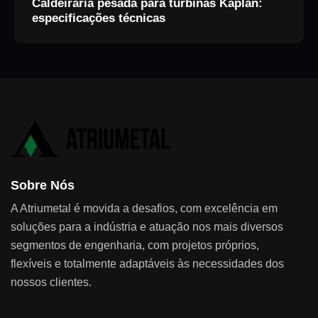
Caldeiraria pesada para turbinas Kaplan:
especificações técnicas
Sobre Nós
A Atriumetal é movida a desafios, com excelência em
soluções para a indústria e atuação nos mais diversos
segmentos de engenharia, com projetos próprios,
flexíveis e totalmente adaptáveis às necessidades dos
nossos clientes.