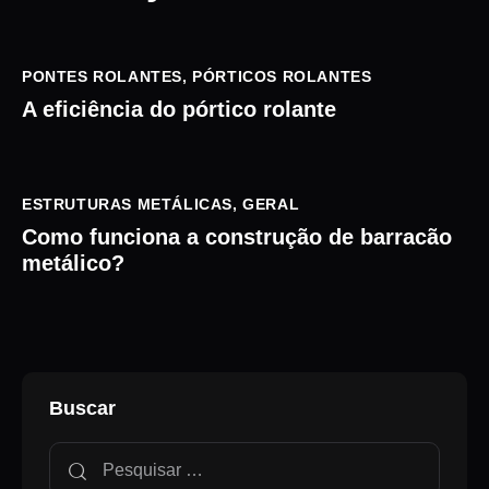
PONTES ROLANTES
,
PÓRTICOS ROLANTES
A eficiência do pórtico rolante
ESTRUTURAS METÁLICAS
,
GERAL
Como funciona a construção de barracão
metálico?
Buscar