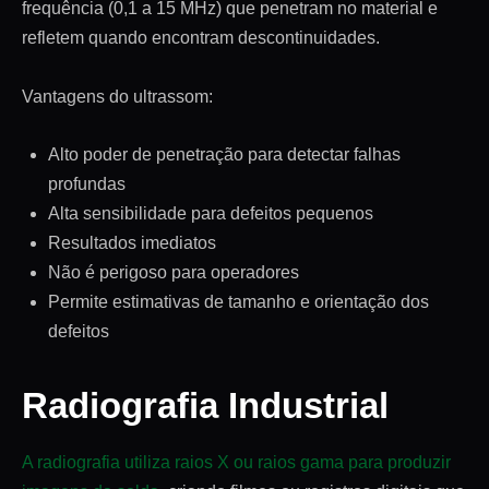
frequência (0,1 a 15 MHz) que penetram no material e
refletem quando encontram descontinuidades.
Vantagens do ultrassom:
Alto poder de penetração para detectar falhas
profundas
Alta sensibilidade para defeitos pequenos
Resultados imediatos
Não é perigoso para operadores
Permite estimativas de tamanho e orientação dos
defeitos
Radiografia Industrial
A radiografia utiliza raios X ou raios gama para produzir