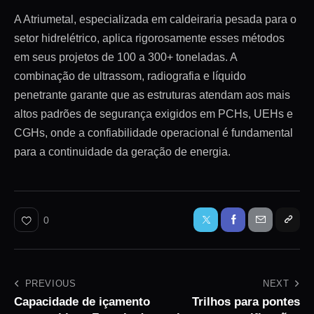
A Atriumetal, especializada em caldeiraria pesada para o
setor hidrelétrico, aplica rigorosamente esses métodos
em seus projetos de 100 a 300+ toneladas. A
combinação de ultrassom, radiografia e líquido
penetrante garante que as estruturas atendam aos mais
altos padrões de segurança exigidos em PCHs, UEHs e
CGHs, onde a confiabilidade operacional é fundamental
para a continuidade da geração de energia.
0
PREVIOUS
NEXT
Capacidade de içamento
Trilhos para pontes