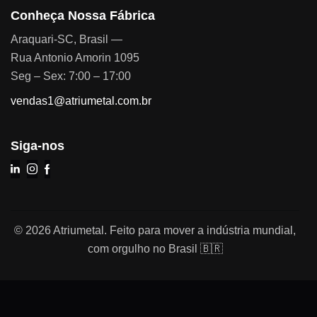
Conheça Nossa Fábrica
Araquari-SC, Brasil —
Rua Antonio Amorin 1095
Seg – Sex: 7:00 – 17:00
vendas1@atriumetal.com.br
Siga-nos
© 2026 Atriumetal. Feito para mover a indústria mundial,
com orgulho no Brasil 🇧🇷