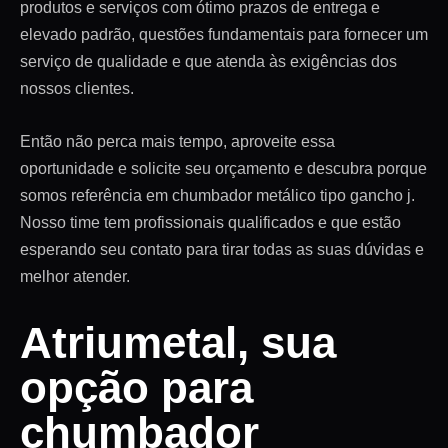
produtos e serviços com ótimo prazos de entrega e
elevado padrão, questões fundamentais para fornecer um
serviço de qualidade e que atenda às exigências dos
nossos clientes.
Então não perca mais tempo, aproveite essa
oportunidade e solicite seu orçamento e descubra porque
somos referência em chumbador metálico tipo gancho j.
Nosso time tem profissionais qualificados e que estão
esperando seu contato para tirar todas as suas dúvidas e
melhor atender.
Atriumetal, sua
opção para
chumbador