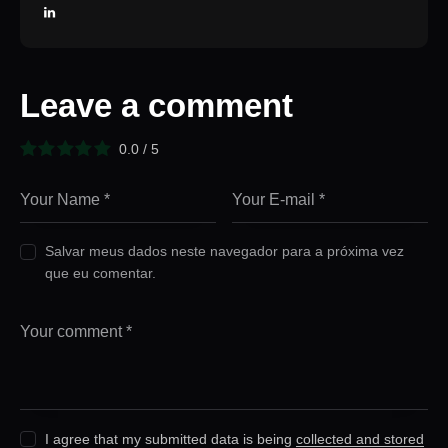
Leave a comment
0.0
/
5
Salvar meus dados neste navegador para a próxima vez
que eu comentar.
I agree that my submitted data is being
collected and stored