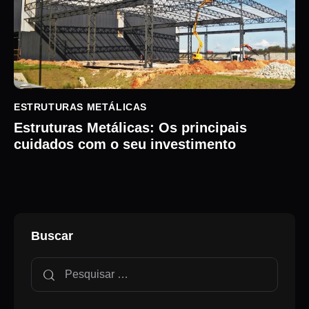
ESTRUTURAS METÁLICAS
Estruturas Metálicas: Os principais
cuidados com o seu investimento
Buscar