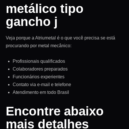
metálico tipo
gancho j
Veja porque a Atriumetal é o que você precisa se está
procurando por metal mecânico:
Profissionais qualificados
Colaboradores preparados
Funcionários experientes
Contato via e-mail e telefone
Atendimento em todo Brasil
Encontre abaixo
mais detalhes