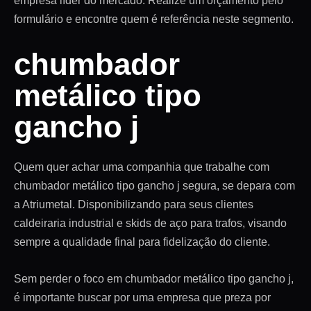
empresa líder do mercado. Realize um orçamento pelo
formulário e encontre quem é referência neste segmento.
chumbador
metálico tipo
gancho j
Quem quer achar uma companhia que trabalhe com
chumbador metálico tipo gancho j segura, se depara com
a Atriumetal. Disponibilizando para seus clientes
caldeiraria industrial e skids de aço para trafos, visando
sempre a qualidade final para fidelização do cliente.
Sem perder o foco em chumbador metálico tipo gancho j,
é importante buscar por uma empresa que preza por