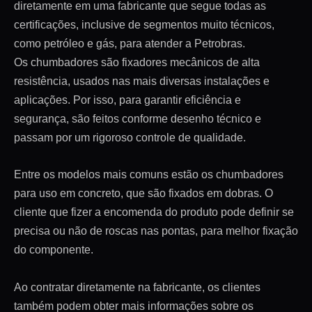
diretamente em uma fabricante que segue todas as
certificações, inclusive de segmentos muito técnicos,
como petróleo e gás, para atender a Petrobras.
Os chumbadores são fixadores mecânicos de alta
resistência, usados nas mais diversas instalações e
aplicações. Por isso, para garantir eficiência e
segurança, são feitos conforme desenho técnico e
passam por um rigoroso controle de qualidade.
Entre os modelos mais comuns estão os chumbadores
para uso em concreto, que são fixados em dobras. O
cliente que fizer a encomenda do produto pode definir se
precisa ou não de roscas nas pontas, para melhor fixação
do componente.
Ao contratar diretamente na fabricante, os clientes
também podem obter mais informações sobre os