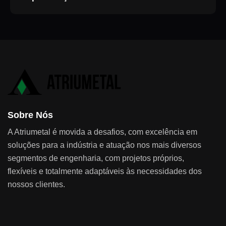
Sobre Nós
A Atriumetal é movida a desafios, com excelência em
soluções para a indústria e atuação nos mais diversos
segmentos de engenharia, com projetos próprios,
flexíveis e totalmente adaptáveis às necessidades dos
nossos clientes.