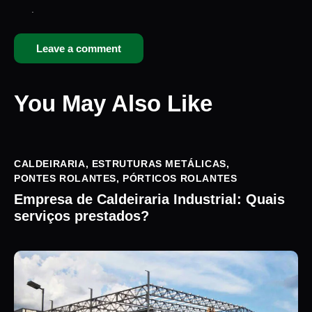
.
You May Also Like
CALDEIRARIA
,
ESTRUTURAS METÁLICAS
,
PONTES ROLANTES
,
PÓRTICOS ROLANTES
Empresa de Caldeiraria Industrial: Quais
serviços prestados?