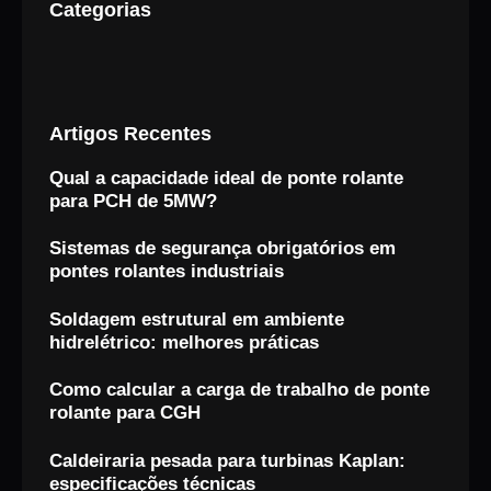
Categorias
Artigos Recentes
Qual a capacidade ideal de ponte rolante
para PCH de 5MW?
Sistemas de segurança obrigatórios em
pontes rolantes industriais
Soldagem estrutural em ambiente
hidrelétrico: melhores práticas
Como calcular a carga de trabalho de ponte
rolante para CGH
Caldeiraria pesada para turbinas Kaplan:
especificações técnicas