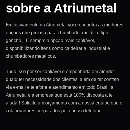
sobre a Atriumetal
Exclusivamente na Atriumetal você encontra as melhores
opções que precisa para chumbador metálico tipo
gancho j. É sempre a opção mais confiável,
disponibilizando itens como caldeiraria industrial e
chumbadores metálicos.
Tudo isso por ser confiável e empenhada em atender
qualquer necessidade dos clientes, além de ter contato
via e-mail e telefone e atendimento em todo Brasil, a
Atriumetal é a empresa que está 100% disposta a te
ajudar! Solicite um orçamento com a nossa equipe que é
colaboradores preparados pelo nosso telefone.