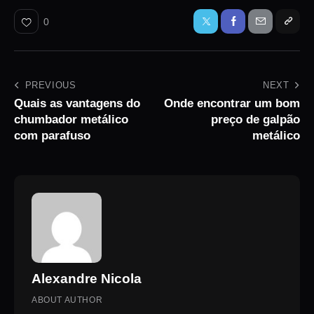
0
PREVIOUS
NEXT
Quais as vantagens do
Onde encontrar um bom
chumbador metálico
preço de galpão
com parafuso
metálico
Alexandre Nicola
ABOUT AUTHOR