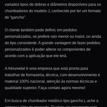
variados tipos de dobras e diâmetros disponíveis para os
chumbadores do modelo J, conhecido por ter um formato
de “gancho”.
O cliente também pode definir, em pedidos
personalizados, se prefere raio menor ou maior, ou ainda
do tipo consistente. A grande vantagem de fazer pedidos
personalizados é poder alterar os componentes de
acordo com a aplicação que ele terá.
A Atriumetal é uma empresa que está pronta para
trabalhar de formaséria, técnica, com desenvolvimento e
material 100% nacional, atenção às normas técnicas e
qualidade superior. Faça contato agora mesmo!
Em busca de chumbador metálico tipo gancho j, ache a